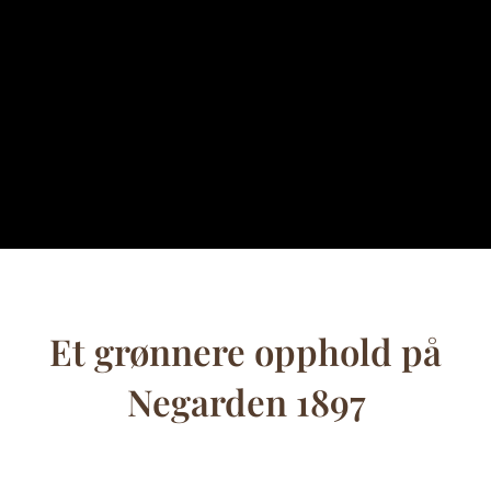
Et grønnere opphold på
Negarden 1897