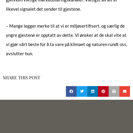
likevel signalet det sender til gjestene.
– Mange legger merke til at vi er miljøsertifisert, og særlig de
yngre gjestene er opptatt av dette. Vi ønsker at de skal vite at
vi gjør vårt beste for å ta vare på klimaet og naturen rundt oss,
avslutter hun.
SHARE THIS POST