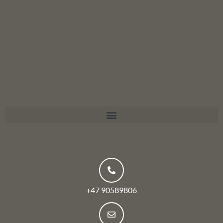
+47 90589806