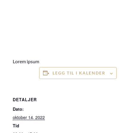
Lorem ipsum
LEGG TIL I KALENDER
DETALJER
Dato:
oktober 14, 2022
Tid