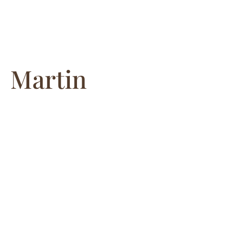
Martin