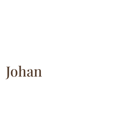
Johan