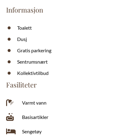
Informasjon
Toalett
Dusj
Gratis parkering
Sentrumsnært
Kollektivtilbud
Fasiliteter
Varmt vann
Basisartikler
Sengetøy